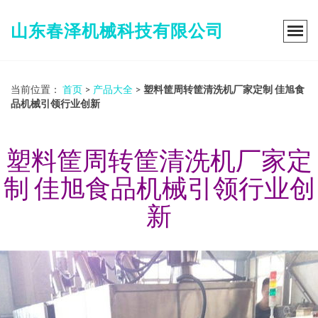
山东春泽机械科技有限公司
当前位置：
首页
>
产品大全
>
塑料筐周转筐清洗机厂家定制 佳旭食
品机械引领行业创新
塑料筐周转筐清洗机厂家定
制 佳旭食品机械引领行业创
新