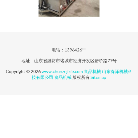
电话：1396426**
地址：山东省潍坊市诸城市经济开发区箭桥路77号
Copyright © 2026
www.chunzejixie.com
食品机械
山东春泽机械科
技有限公司
食品机械
版权所有
Sitemap